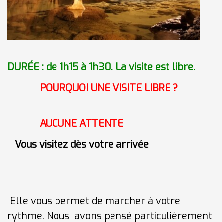
DURÉE : de 1h15 à 1h30. La visite est libre.
POURQUOI UNE VISITE LIBRE ?
AUCUNE ATTENTE
Vous visitez dès votre arrivée
Elle vous permet de
marcher
à votre
rythme. Nous avons pensé particulièrement