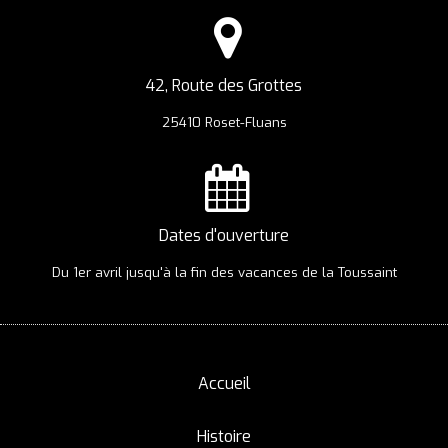
42, Route des Grottes
25410 Roset-Fluans
Dates d'ouverture
Du 1er avril jusqu'à la fin des vacances de la Toussaint
Accueil
Histoire