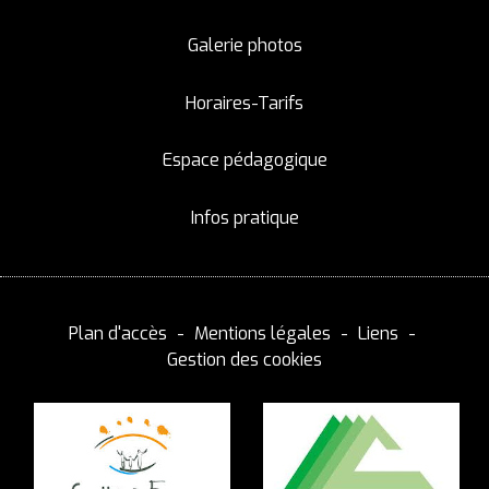
Galerie photos
Horaires-Tarifs
Espace pédagogique
Infos pratique
Plan d'accès
Mentions légales
Liens
Gestion des cookies